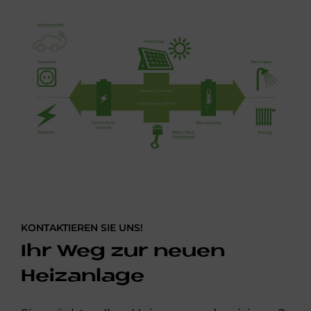
KONTAKTIEREN SIE UNS!
Ihr Weg zur neuen
Heizanlage