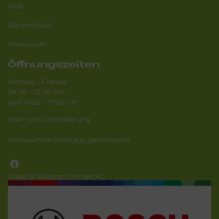
AGB
Datenschutz
Impressum
Öffnungszeiten
Montag – Freitag
09:00 – 12:00 Uhr
und 14:00 – 17:00 Uhr
oder nach Vereinbarung
mittwochnachmittags geschlossen.
© bad & heizung concept AG
Bild