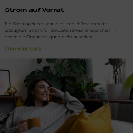
Strom auf Vor­rat
Ein Stromspeicher kann die Überschüsse an selbst
erzeugtem Strom für die Zeiten zwischenspeichern, in
denen die Eigenerzeugung nicht ausreicht.
STROMSPEICHER