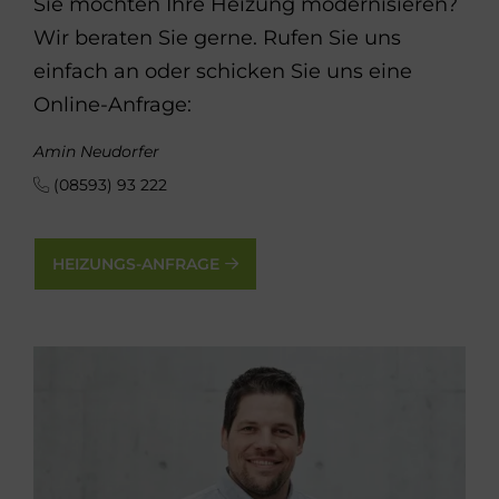
Sie möchten Ihre Heizung modernisieren?
Wir beraten Sie gerne. Rufen Sie uns
einfach an oder schicken Sie uns eine
Online-Anfrage:
Amin Neudorfer
(08593) 93 222
HEIZUNGS-ANFRAGE