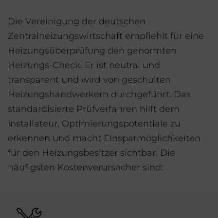
Die Vereinigung der deutschen
Zentralheizungswirtschaft empfiehlt für eine
Heizungsüberprüfung den genormten
Heizungs-Check. Er ist neutral und
transparent und wird von geschulten
Heizungshandwerkern durchgeführt. Das
standardisierte Prüfverfahren hilft dem
Installateur, Optimierungspotentiale zu
erkennen und macht Einsparmöglichkeiten
für den Heizungsbesitzer sichtbar. Die
häufigsten Kostenverursacher sind:
Bild