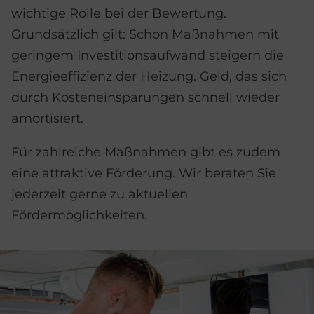
wichtige Rolle bei der Bewertung.
Grundsätzlich gilt: Schon Maßnahmen mit
geringem Investitionsaufwand steigern die
Energieeffizienz der Heizung. Geld, das sich
durch Kosteneinsparungen schnell wieder
amortisiert.
Für zahlreiche Maßnahmen gibt es zudem
eine attraktive Förderung. Wir beraten Sie
jederzeit gerne zu aktuellen
Fördermöglichkeiten.