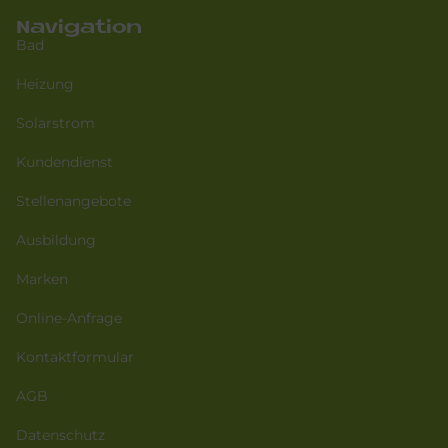
Navigation
Bad
Heizung
Solarstrom
Kundendienst
Stellenangebote
Ausbildung
Marken
Online-Anfrage
Kontaktformular
AGB
Datenschutz