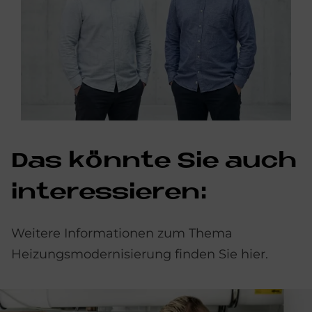
Das könn­te Sie auch
in­ter­es­sie­ren:
Weitere Informationen zum Thema
Heizungsmodernisierung finden Sie hier.