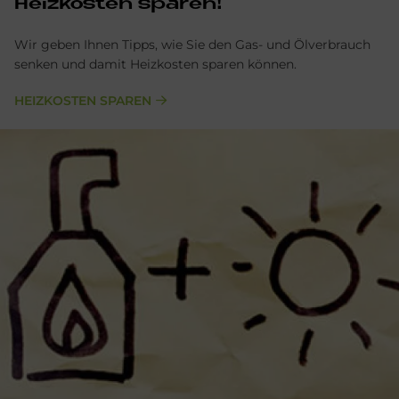
Heiz­ko­sten spa­ren!
Wir geben Ihnen Tipps, wie Sie den Gas- und Ölverbrauch
senken und damit Heizkosten sparen können.
HEIZKOSTEN SPAREN